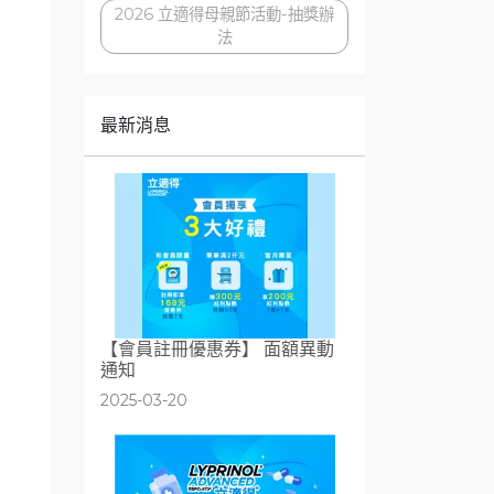
2026 立適得母親節活動-抽獎辦
法
最新消息
【​​​​​​​會員註冊優惠券】 面額異動
通知
2025-03-20