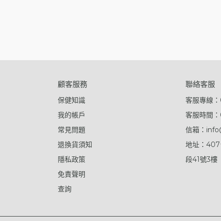
顧客服務
聯絡客服
保健知識
客服專線：08
我的帳戶
客服時間：09
常見問題
信箱：info@
退換貨須知
地址：40
隱私政策
段41號3樓
免責聲明
查詢