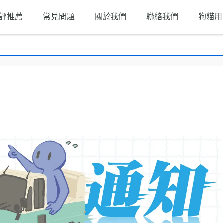
評推薦
常見問題
關於我們
聯絡我們
狗貓用